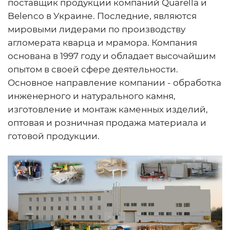
поставщик продукции компаний Quarella и
Belenco в Украине. Последние, являются
мировыми лидерами по производству
агломерата кварца и мрамора. Компания
основана в 1997 году и обладает высочайшим
опытом в своей сфере деятельности.
Основное направление компании - обработка
инженерного и натурального камня,
изготовление и монтаж каменных изделий,
оптовая и розничная продажа материала и
готовой продукции.