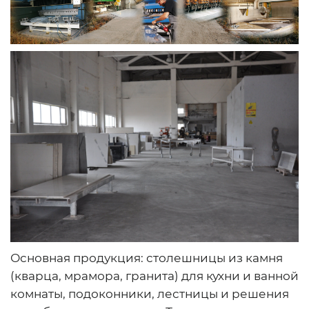
Основная продукция: столешницы из камня
(кварца, мрамора, гранита) для кухни и ванной
комнаты, подоконники, лестницы и решения