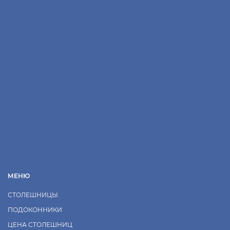
МЕНЮ
СТОЛЕШНИЦЫ
ПОДОКОННИКИ
ЦЕНА СТОЛЕШНИЦ