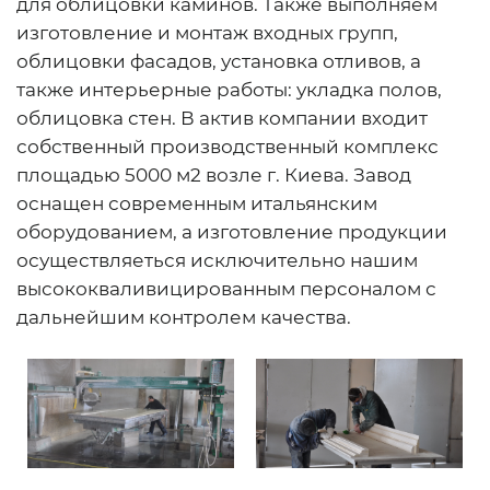
для облицовки каминов. Также выполняем
изготовление и монтаж входных групп,
облицовки фасадов, установка отливов, а
также интерьерные работы: укладка полов,
облицовка стен. В актив компании входит
собственный производственный комплекс
площадью 5000 м2 возле г. Киева. Завод
оснащен современным итальянским
оборудованием, а изготовление продукции
осуществляеться исключительно нашим
высококваливицированным персоналом с
дальнейшим контролем качества.