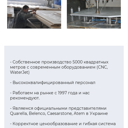
- Собственное производство 5000 квадратных
метров с современным оборудованием (CNC,
WaterJet)
- Высококвалифицированный персонал
- Работаем на рынке с 1997 года и нас
рекомендуют.
- Являемся официальными представителями
Quarella, Belenco, Caesarstone, Atem в Украине
- Корректное ценообразование и гибкая система