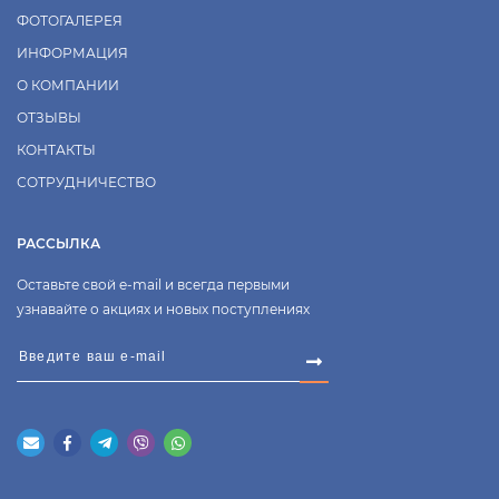
ФОТОГАЛЕРЕЯ
ИНФОРМАЦИЯ
О КОМПАНИИ
ОТЗЫВЫ
КОНТАКТЫ
СОТРУДНИЧЕСТВО
РАССЫЛКА
Оставьте свой e-mail и всегда первыми
узнавайте о акциях и новых поступлениях