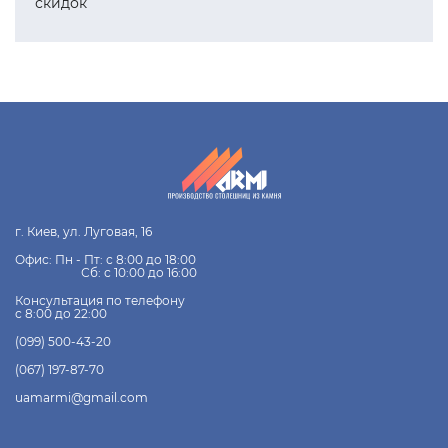
скидок
г. Киев, ул. Луговая, 16
Офис: Пн - Пт: с 8:00 до 18:00
Сб: с 10:00 до 16:00
Консультация по телефону
с 8:00 до 22:00
(099) 500-43-20
(067) 197-87-70
uamarmi@gmail.com