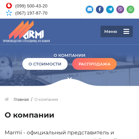
(099) 500-43-20
(067) 197-87-70
Меню
О КОМПАНИИ
О СТОИМОСТИ
РАСПРОДАЖА
Главная
О компании
О компании
Marmi - официальный представитель и