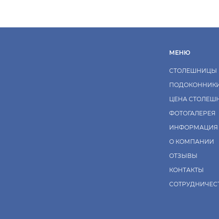
МЕНЮ
СТОЛЕШНИЦЫ
ПОДОКОННИК
ЦЕНА СТОЛЕШ
ФОТОГАЛЕРЕЯ
ИНФОРМАЦИЯ
О КОМПАНИИ
ОТЗЫВЫ
КОНТАКТЫ
СОТРУДНИЧЕС