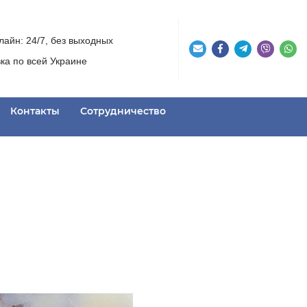
айн: 24/7, без выходных
ка по всей Украине
Контакты
Сотрудничество