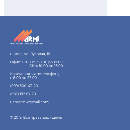
г. Киев, ул. Луговая, 16
Офис: Пн - Пт: с 8:00 до 18:00
Сб: с 10:00 до 16:00
Консультация по телефону
с 8:00 до 22:00
(099) 500-43-20
(067) 197-87-70
uamarmi@gmail.com
© 2019. Все права защищены