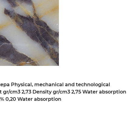
а Physical, mechanical and technological
 gr/cm3 2,73 Density gr/cm3 2,75 Water absorption
 % 0,20 Water absorption