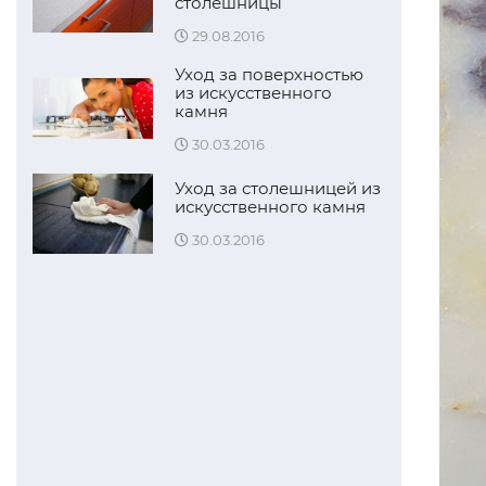
столешницы
29.08.2016
Уход за поверхностью
из искусственного
камня
30.03.2016
Уход за столешницей из
искусственного камня
30.03.2016