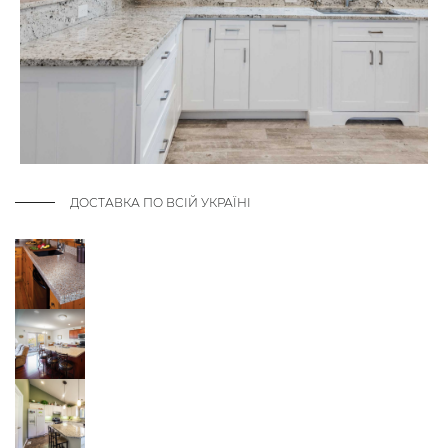
ДОСТАВКА ПО ВСІЙ УКРАЇНІ