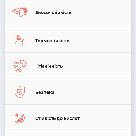
Зносо- стійкість
Термостійкість
Гігієнічність
Безпека
Стійкість до кислот