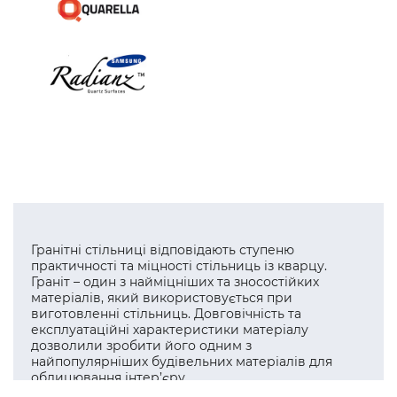
Гранітні стільниці відповідають ступеню
практичності та міцності стільниць із кварцу.
Граніт – один з найміцніших та зносостійких
матеріалів, який використовується при
виготовленні стільниць. Довговічність та
експлуатаційні характеристики матеріалу
дозволили зробити його одним з
найпопулярніших будівельних матеріалів для
облицювання інтер’єру.