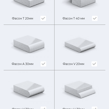
Фасон Т 40 мм
Фасон Т 20мм
Фасон V 20мм
Фасон А 30мм