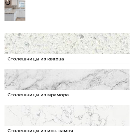
Столешницы из кварца
Столешницы из мрамора
Столешницы из иск. камня