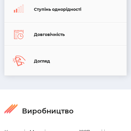
Ступінь однорідності
Довговічність
Догляд
Виробництво